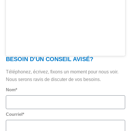
BESOIN D’UN CONSEIL AVISÉ?
Téléphonez, écrivez, fixons un moment pour nous voir.
Nous serons ravis de discuter de vos besoins.
Nom*
Courriel*