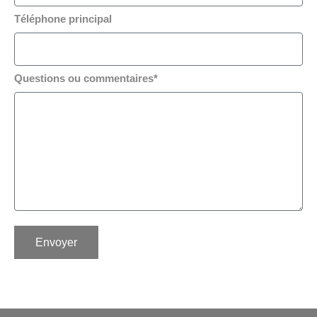
Téléphone principal
Questions ou commentaires*
Envoyer