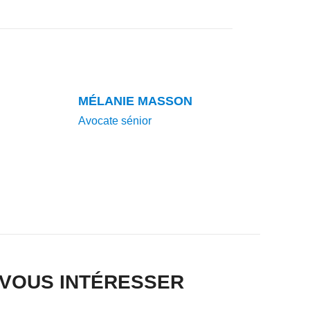
MÉLANIE MASSON
Avocate sénior
 VOUS INTÉRESSER