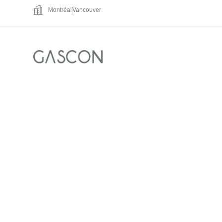
Montréal
Vancouver