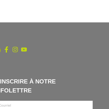
'INSCRIRE À NOTRE
NFOLETTRE