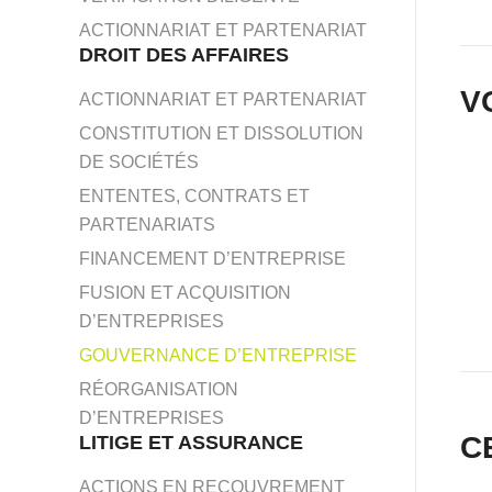
ACTIONNARIAT ET PARTENARIAT
DROIT DES AFFAIRES
V
ACTIONNARIAT ET PARTENARIAT
CONSTITUTION ET DISSOLUTION
DE SOCIÉTÉS
ENTENTES, CONTRATS ET
PARTENARIATS
FINANCEMENT D’ENTREPRISE
FUSION ET ACQUISITION
D’ENTREPRISES
GOUVERNANCE D’ENTREPRISE
RÉORGANISATION
D’ENTREPRISES
C
LITIGE ET ASSURANCE
ACTIONS EN RECOUVREMENT