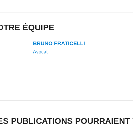
OTRE ÉQUIPE
BRUNO FRATICELLI
Avocat
ES PUBLICATIONS POURRAIENT