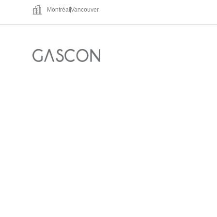
Montréal
Vancouver