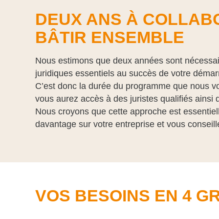
DEUX ANS À COLLAB
BÂTIR ENSEMBLE
Nous estimons que deux années sont nécessair
juridiques essentiels au succès de votre démar
C’est donc la durée du programme que nous vo
vous aurez accès à des juristes qualifiés ainsi
Nous croyons que cette approche est essentiel
davantage sur votre entreprise et vous conseil
VOS BESOINS EN 4 G