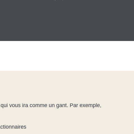
t qui vous ira comme un gant. Par exemple,
ctionnaires