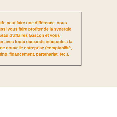
aide peut faire une différence, nous
si vous faire profiter de la synergie
seau d’affaires Gascon et vous
 avec toute demande inhérente à la
ne nouvelle entreprise (comptabilité,
ing, financement, partenariat, etc.).