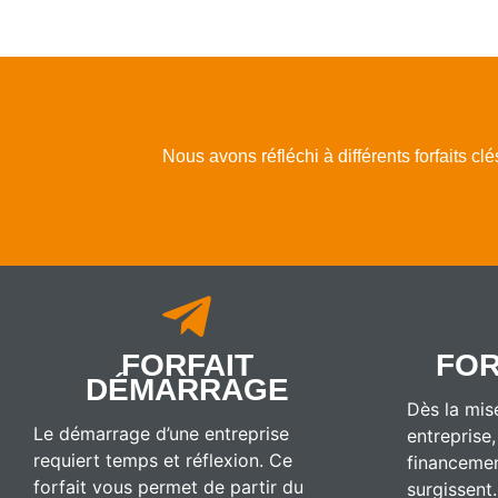
Nous avons réfléchi à différents forfaits clé
FORFAIT
FOR
DÉMARRAGE
Dès la mis
Le démarrage d’une entreprise
entreprise,
requiert temps et réflexion. Ce
financemen
forfait vous permet de partir du
surgissent.