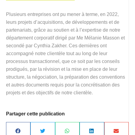
Plusieurs entreprises ont pu mener à terme, en 2022,
leurs projets d’acquisitions, de développements et de
partenariats, grâce au soutien et à l’expertise de notre
département corporatif dirigé par Me Mélanie Masson et
secondé par Cynthia Zakher. Ces dernières ont
accompagné notre clientèle tout au long de leur
processus transactionnel, que ce soit par les conseils
prodigués, par la révision et la mise en place de leur
structure, la négociation, la préparation des conventions
et autres documents requis pour la concrétisation des
projets et des objectifs de notre clientèle.
Partager cette publication