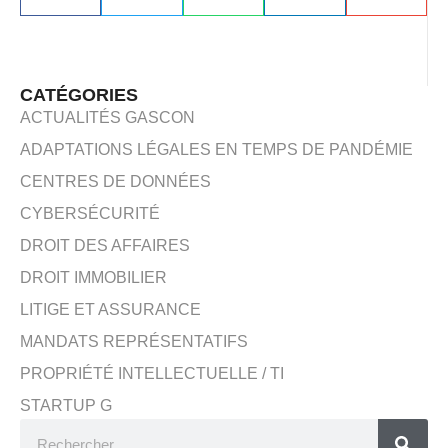
CATÉGORIES
ACTUALITÉS GASCON
ADAPTATIONS LÉGALES EN TEMPS DE PANDÉMIE
CENTRES DE DONNÉES
CYBERSÉCURITÉ
DROIT DES AFFAIRES
DROIT IMMOBILIER
LITIGE ET ASSURANCE
MANDATS REPRÉSENTATIFS
PROPRIÉTÉ INTELLECTUELLE / TI
STARTUP G