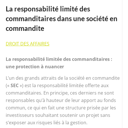
La responsabilité limité des
commanditaires dans une société en
commandite
DROIT DES AFFAIRES
La responsabilité limitée des commanditaires :
une protection à nuancer
L’un des grands attraits de la société en commandite
(«
SEC
») est la responsabilité limitée offerte aux
commanditaires. En principe, ces derniers ne sont
responsables qu’à hauteur de leur apport au fonds
commun, ce qui en fait une structure prisée par les
investisseurs souhaitant soutenir un projet sans
s’exposer aux risques liés à la gestion.