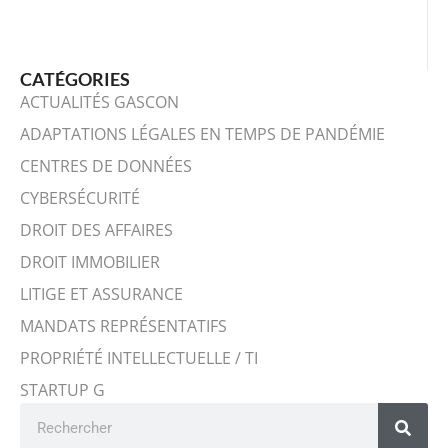
CATÉGORIES
ACTUALITÉS GASCON
ADAPTATIONS LÉGALES EN TEMPS DE PANDÉMIE
CENTRES DE DONNÉES
CYBERSÉCURITÉ
DROIT DES AFFAIRES
DROIT IMMOBILIER
LITIGE ET ASSURANCE
MANDATS REPRÉSENTATIFS
PROPRIÉTÉ INTELLECTUELLE / TI
STARTUP G