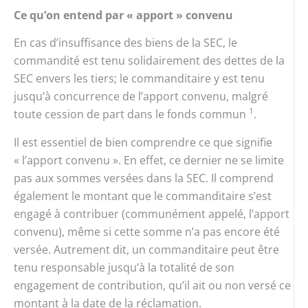
Ce qu’on entend par « apport » convenu
En cas d’insuffisance des biens de la SEC, le
commandité est tenu solidairement des dettes de la
SEC envers les tiers; le commanditaire y est tenu
jusqu’à concurrence de l’apport convenu, malgré
1
toute cession de part dans le fonds commun
.
Il est essentiel de bien comprendre ce que signifie
« l’apport convenu ». En effet, ce dernier ne se limite
pas aux sommes versées dans la SEC. Il comprend
également le montant que le commanditaire s’est
engagé à contribuer (communément appelé, l’apport
convenu), même si cette somme n’a pas encore été
versée. Autrement dit, un commanditaire peut être
tenu responsable jusqu’à la totalité de son
engagement de contribution, qu’il ait ou non versé ce
montant à la date de la réclamation.