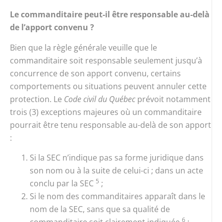
Le commanditaire peut-il être responsable au-delà
de l’apport convenu ?
Bien que la règle générale veuille que le
commanditaire soit responsable seulement jusqu’à
concurrence de son apport convenu, certains
comportements ou situations peuvent annuler cette
protection. Le
Code civil du Québec
prévoit notamment
trois (3) exceptions majeures où un commanditaire
pourrait être tenu responsable au-delà de son apport
:
Si la SEC n’indique pas sa forme juridique dans
son nom ou à la suite de celui-ci ; dans un acte
5
conclu par la SEC
;
Si le nom des commanditaires apparaît dans le
nom de la SEC, sans que sa qualité de
6