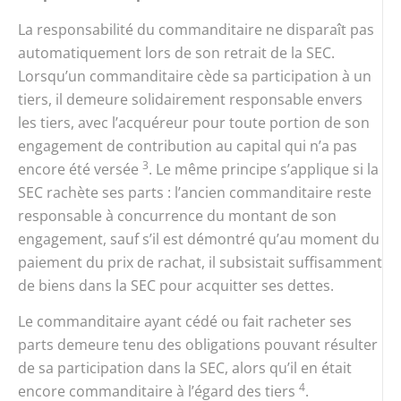
La responsabilité du commanditaire ne disparaît pas
automatiquement lors de son retrait de la SEC.
Lorsqu’un commanditaire cède sa participation à un
tiers, il demeure solidairement responsable envers
les tiers, avec l’acquéreur pour toute portion de son
engagement de contribution au capital qui n’a pas
3
encore été versée
. Le même principe s’applique si la
SEC rachète ses parts : l’ancien commanditaire reste
responsable à concurrence du montant de son
engagement, sauf s’il est démontré qu’au moment du
paiement du prix de rachat, il subsistait suffisamment
de biens dans la SEC pour acquitter ses dettes.
Le commanditaire ayant cédé ou fait racheter ses
parts demeure tenu des obligations pouvant résulter
de sa participation dans la SEC, alors qu’il en était
4
encore commanditaire à l’égard des tiers
.