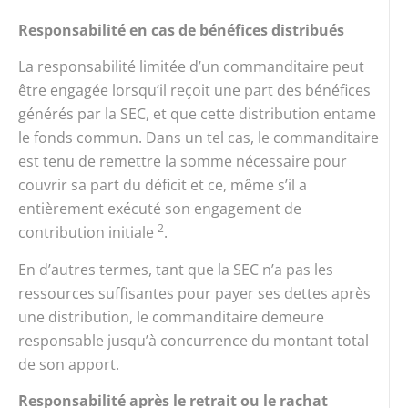
Responsabilité en cas de bénéfices distribués
La responsabilité limitée d’un commanditaire peut
être engagée lorsqu’il reçoit une part des bénéfices
générés par la SEC, et que cette distribution entame
le fonds commun. Dans un tel cas, le commanditaire
est tenu de remettre la somme nécessaire pour
couvrir sa part du déficit et ce, même s’il a
entièrement exécuté son engagement de
2
contribution initiale
.
En d’autres termes, tant que la SEC n’a pas les
ressources suffisantes pour payer ses dettes après
une distribution, le commanditaire demeure
responsable jusqu’à concurrence du montant total
de son apport.
Responsabilité après le retrait ou le rachat